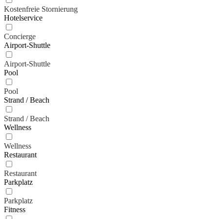
Kostenfreie Stornierung
Hotelservice
Concierge
Airport-Shuttle
Airport-Shuttle
Pool
Pool
Strand / Beach
Strand / Beach
Wellness
Wellness
Restaurant
Restaurant
Parkplatz
Parkplatz
Fitness