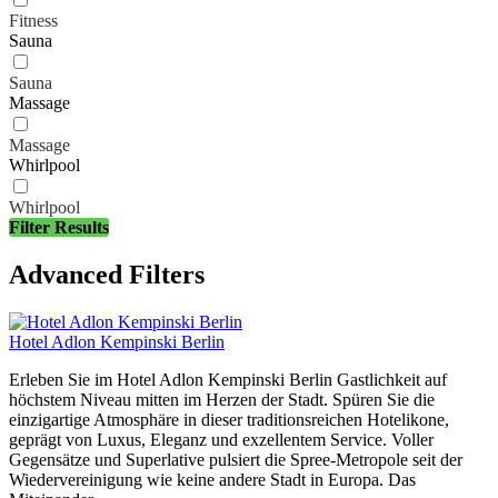
Fitness
Sauna
Sauna
Massage
Massage
Whirlpool
Whirlpool
Filter Results
Advanced Filters
Hotel Adlon Kempinski Berlin
Erleben Sie im Hotel Adlon Kempinski Berlin Gastlichkeit auf
höchstem Niveau mitten im Herzen der Stadt. Spüren Sie die
einzigartige Atmosphäre in dieser traditionsreichen Hotelikone,
geprägt von Luxus, Eleganz und exzellentem Service. Voller
Gegensätze und Superlative pulsiert die Spree-Metropole seit der
Wiedervereinigung wie keine andere Stadt in Europa. Das