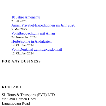
10 Jahre Amenemu
2. Juli 2026
Aman Privatjet-Expeditionen im Jahr 2026
5. Mai 2025
Vogelbeobachtung mit Aman
24. November 2024
Herbstsonne in Andalusien
14. Oktober 2024
Vom Denkmal zum Luxusdomizil
12. Oktober 2024
FOR ANY BUSINESS
KONTAKT
SL Tours & Transports (PVT) LTD
c/o Sayu Garden Hotel
Lanumodara Road