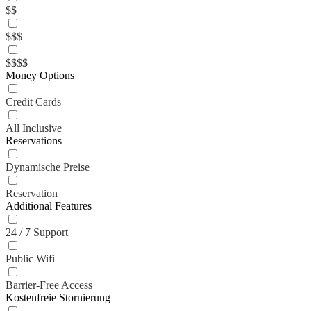
$$
$$$
$$$$
Money Options
Credit Cards
All Inclusive
Reservations
Dynamische Preise
Reservation
Additional Features
24 / 7 Support
Public Wifi
Barrier-Free Access
Kostenfreie Stornierung